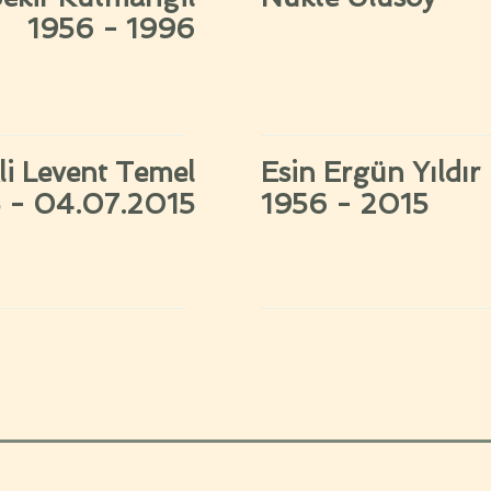
1956 - 1996
li Levent Temel
Esin Ergün Yıldır
 - 04.07.2015
1956 - 2015